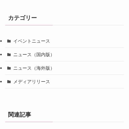
カテゴリー
イベントニュース
ニュース（国内版）
ニュース（海外版）
メディアリリース
関連記事