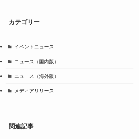
カテゴリー
イベントニュース
ニュース（国内版）
ニュース（海外版）
メディアリリース
関連記事