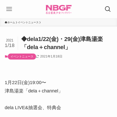
ホーム
イベントニュース
◆dela1/22(金)・29(金)津島湯楽
2021
1/18
「dela＋channel」
2021年1月18日
イベントニュース
1月22日(金)19:00〜
津島湯楽「dela＋channel」
dela LIVE&抽選会、特典会