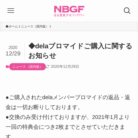
ホーム
ニュース（国内版）
◆delaブロマイドご購入に関する
2020
12/29
お知らせ
2020年12月29日
ニュース（国内版）
●ご購入されたdelaメンバーブロマイドの返品・返
金は一切お断りしております。
●交換のみ受け付けておりますが、2021年1月より
一回の特典会につき2枚までとさせていただきま
す。