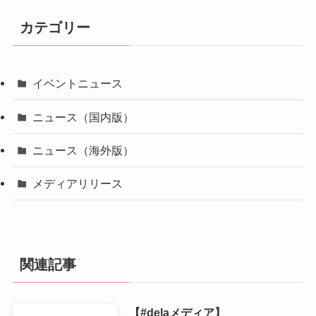
カテゴリー
イベントニュース
ニュース（国内版）
ニュース（海外版）
メディアリリース
関連記事
【#delaメディア】