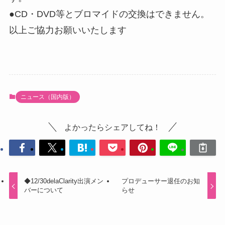
●CD・DVD等とブロマイドの交換はできません。
以上ご協力お願いいたします
ニュース（国内版）
よかったらシェアしてね！
◆12/30delaClarity出演メン
プロデューサー退任のお知
バーについて
らせ