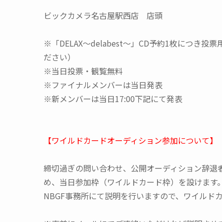
ビックカメラ名古屋駅西店 店頭
※「DELAX～delabest～」CD予約1枚につ
ださい）
※当日投票・観覧無料
※ファイナルメンバーは当日発表
※新メンバーは当日17:00下記にて発表
【ワイルドカードオーディション参加について】
締切過ぎの問い合わせ、公開オーディション辞退
め、当日参加枠（ワイルドカード枠）を設けます。
NBGF事務所にて説明を行いますので、ワイルドカ