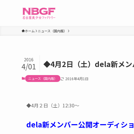
ホーム
ニュース（国内版）
2016
◆4月2日（土）dela新
4/01
ニュース（国内版）
2016年4月1日
◆4月２日（土）12:30～
dela新メンバー公開オーディシ