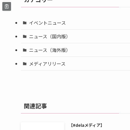
イベントニュース
ニュース（国内版）
ニュース（海外版）
メディアリリース
関連記事
【#delaメディア】