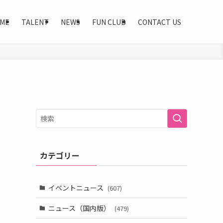
ME
TALENT
NEWS
FUN CLUB
CONTACT US
カテゴリー
イベントニュース
(607)
ニュース（国内版）
(479)