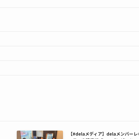
【#delaメディア】delaメンバーレ