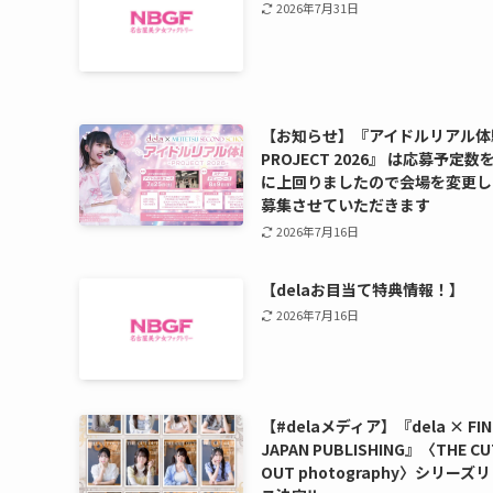
2026年7月31日
【お知らせ】『アイドルリアル体
PROJECT 2026』 は応募予定数
に上回りましたので会場を変更し
募集させていただきます
2026年7月16日
【delaお目当て特典情報！】
2026年7月16日
【#delaメディア】『dela × FIN
JAPAN PUBLISHING』〈THE CU
OUT photography〉シリーズ