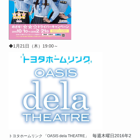
◆1月21日（木）
19:00～
毎週木曜日2016年2
トヨタホームリンク
「OASIS dela THEATRE」