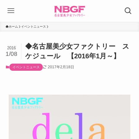
ホーム
イベントニュース
◆名古屋美少女ファクトリー ス
2016
1/08
ケジュール 【2016年1月～】
2017年2月18日
イベントニュース