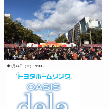
◆1月14日（木）
19:00～