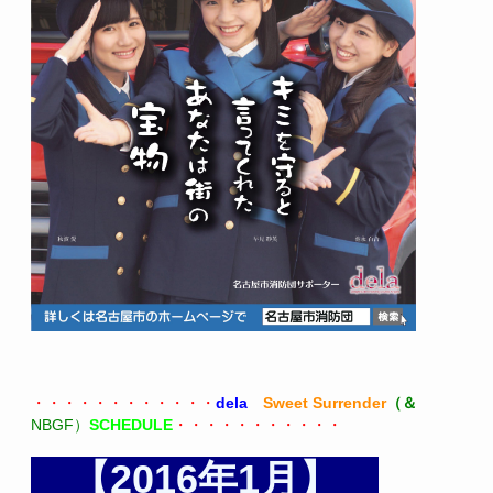
・・・・・・・・・・・・
dela
Sweet Surrender
（＆
NBGF）
SCHEDULE
・・・・・・・・・・・
【2016年1月】