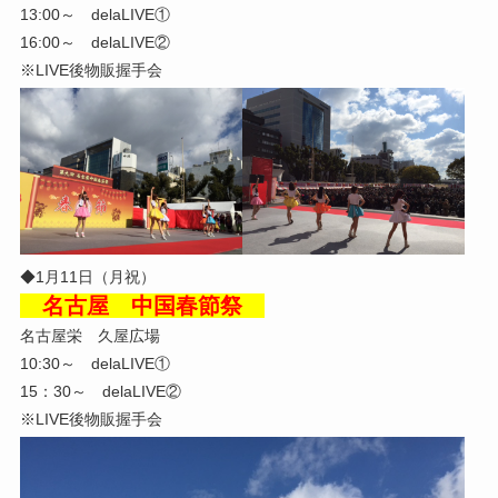
13:00～ delaLIVE①
16:00～ delaLIVE②
※LIVE後物販握手会
◆1月11日（月祝）
名古屋 中国春節祭
名古屋栄 久屋広場
10:30～ delaLIVE①
15：30～ delaLIVE②
※LIVE後物販握手会