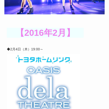
【2016年2月】
◆2月4日（木）
19:00～