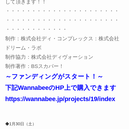
して頂きます！！
・・・・・・・・・・・・・・・・・・・・・・
・・・・・・・・・・・・・・・・・・・・・・
・・・・・・・・・・・・
制作：株式会社ディ・コンプレックス：株式会社
ドリーム・ラボ
制作協力：株式会社ディヴォーション
制作著作：BSスカパー！
～ファンディングがスタート！～
下記WannabeeのHP上で購入できます
https://wannabee.jp/projects/19/index
◆1月30日（土）