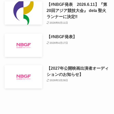
【#NBGF発表 2026.6.11】『第
20回アジア競技大会』 dela 聖火
ランナーに決定‼️
2026年6月11日
【#NBGF発表】
2026年4月17日
【2027年公開映画出演者オーディ
ションのお知らせ】
2026年3月29日