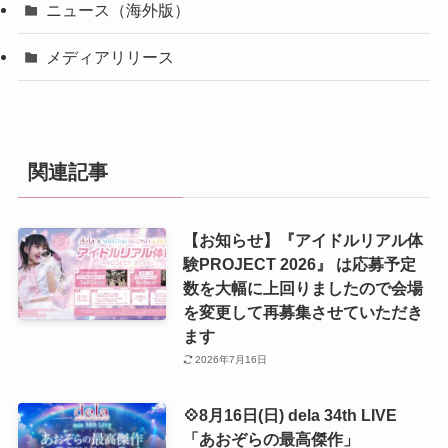
ニュース（海外版）
メディアリリース
関連記事
【お知らせ】『アイドルリアル体
験PROJECT 2026』 は応募予定
数を大幅に上回りましたので会場
を変更して再募集させていただき
ます
2026年7月16日
💠8月16日(日) dela 34th LIVE
「あおぞらの最高傑作」