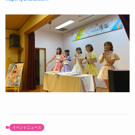
イベントニュース