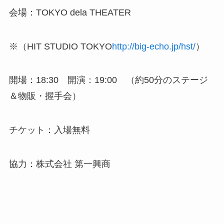
会場：TOKYO dela THEATER
※（HIT STUDIO TOKYO
http://big-echo.jp/hst/
）
開場：18:30 開演：19:00 （約50分のステージ
＆物販・握手会）
チケット：入場無料
協力：株式会社 第一興商