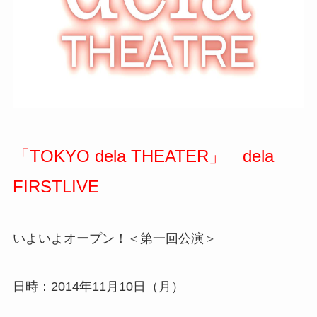
「TOKYO dela THEATER」 dela
FIRSTLIVE
いよいよオープン！＜第一回公演＞
日時：2014年11月10日（月）