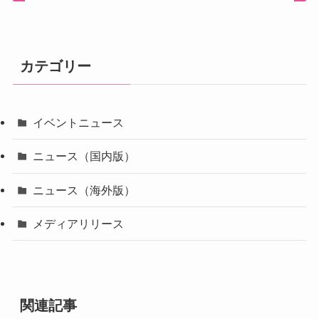
カテゴリー
イベントニュース
ニュース（国内版）
ニュース（海外版）
メディアリリース
関連記事