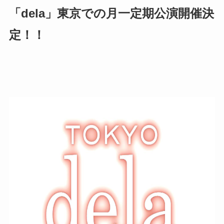
「dela」東京での月一定期公演開催決
定！！