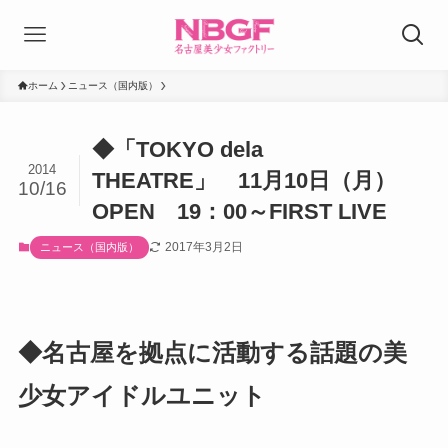
ホーム
ニュース（国内版）
◆「TOKYO dela
2014
THEATRE」 11月10日（月）
10/16
OPEN 19：00～FIRST LIVE
2017年3月2日
ニュース（国内版）
◆名古屋を拠点に活動する話題の美
少女アイドルユニット