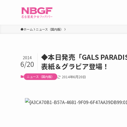
ホーム
ニュース（国内版）
◆本日発売「GALS PARA
2014
6/20
表紙＆グラビア登場！
ニュース（国内版）
2014年6月20日