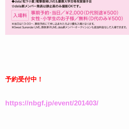
予約受付中！
https://nbgf.jp/event/201403/