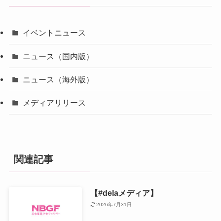
イベントニュース
ニュース（国内版）
ニュース（海外版）
メディアリリース
関連記事
【#delaメディア】
2026年7月31日