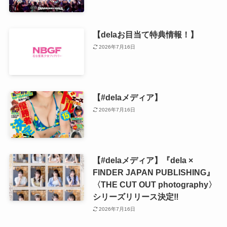
【delaお目当て特典情報！】
2026年7月16日
【#delaメディア】
2026年7月16日
【#delaメディア】『dela ×
FINDER JAPAN PUBLISHING』
〈THE CUT OUT photography〉
シリーズリリース決定‼️
2026年7月16日