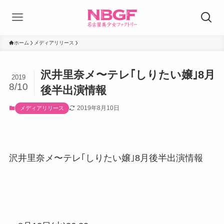
ホーム
メディアリリース
沢井里奈メ〜テレ｢しりたい嬢｣8月
2019
8/10
後半出演情報
2019年8月10日
メディアリリース
沢井里奈メ〜テレ｢しりたい嬢｣8月後半出演情報