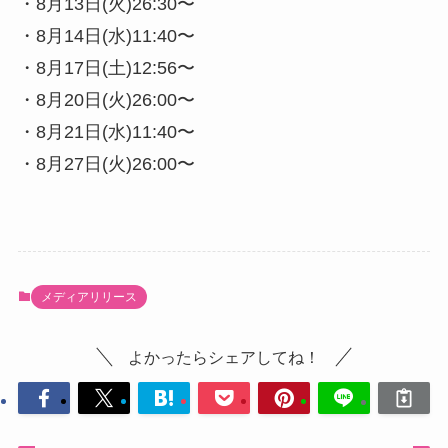
・8月13日(火)26:30〜
・8月14日(水)11:40〜
・8月17日(土)12:56〜
・8月20日(火)26:00〜
・8月21日(水)11:40〜
・8月27日(火)26:00〜
メディアリリース
よかったらシェアしてね！