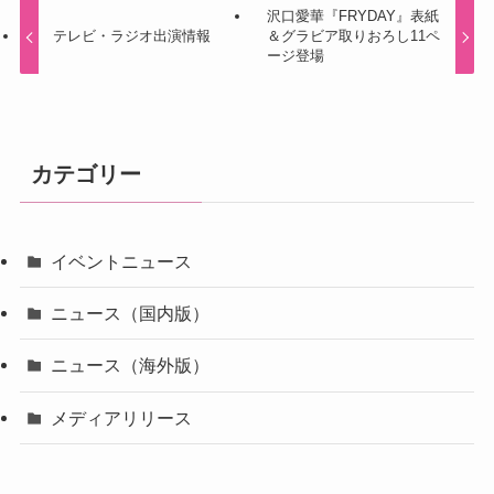
沢口愛華『FRYDAY』表紙
テレビ・ラジオ出演情報
＆グラビア取りおろし11ペ
ージ登場
カテゴリー
イベントニュース
ニュース（国内版）
ニュース（海外版）
メディアリリース