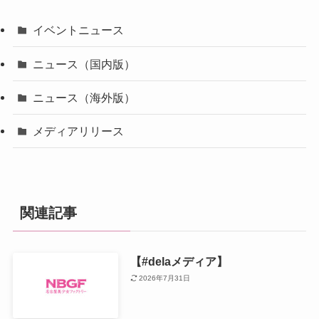
イベントニュース
ニュース（国内版）
ニュース（海外版）
メディアリリース
関連記事
【#delaメディア】
2026年7月31日