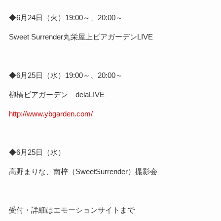
◆6月24日（火）19:00～、20:00～
Sweet Surrender丸栄屋上ビアガーデンLIVE
◆6月25日（水）19:00～、20:00～
柳橋ビアガーデン delaLIVE
http://www.ybgarden.com/
◆6月25日（水）
高野まりな、南梓（SweetSurrender）撮影会
受付・詳細はエモーションサイトまで