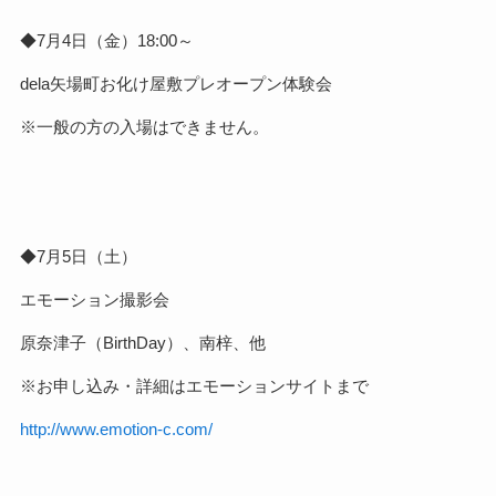
◆7月4日（金）18:00～
dela矢場町お化け屋敷プレオープン体験会
※一般の方の入場はできません。
◆7月5日（土）
エモーション撮影会
原奈津子（BirthDay）、南梓、他
※お申し込み・詳細はエモーションサイトまで
http://www.emotion-c.com/