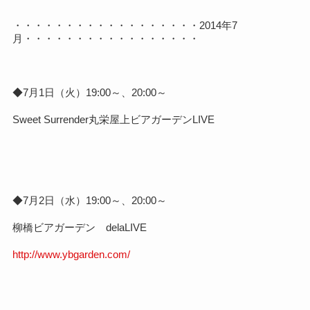
・・・・・・・・・・・・・・・・・・2014年7
月・・・・・・・・・・・・・・・・・
◆7月1日（火）19:00～、20:00～
Sweet Surrender丸栄屋上ビアガーデンLIVE
◆7月2日（水）19:00～、20:00～
柳橋ビアガーデン delaLIVE
http://www.ybgarden.com/