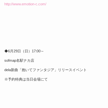
http://www.emotion-c.com/
◆6月29日（日）17:00～
sofmap名駅ナカ店
dela新曲「抱いてファンタジア」リリースイベント
※予約特典は当日会場にて