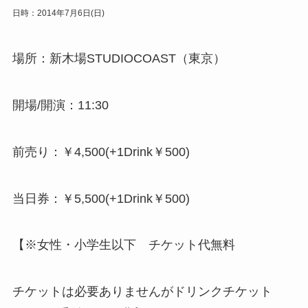
日時：2014年7月6日(日)
場所：新木場STUDIOCOAST（東京）
開場/開演：11:30
前売り：￥4,500(+1Drink￥500)
当日券：￥5,500(+1Drink￥500)
【※女性・小学生以下 チケット代無料
チケットは必要ありませんがドリンクチケット