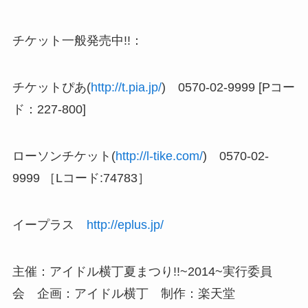
チケット一般発売中!!：
チケットぴあ(
http://t.pia.jp/
) 0570-02-9999 [Pコー
ド：227-800]
ローソンチケット(
http://l-tike.com/
) 0570-02-
9999 ［Lコード:74783］
イープラス
http://eplus.jp/
主催：アイドル横丁夏まつり!!~2014~実行委員
会 企画：アイドル横丁 制作：楽天堂