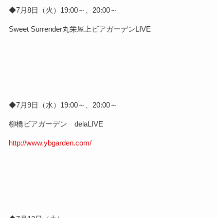
◆7月8日（火）19:00～、20:00～
Sweet Surrender丸栄屋上ビアガーデンLIVE
◆7月9日（水）19:00～、20:00～
柳橋ビアガーデン delaLIVE
http://www.ybgarden.com/