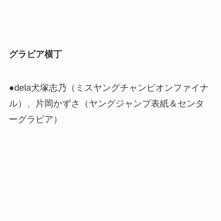
グラビア横丁
●dela犬塚志乃（ミスヤングチャンピオンファイナ
ル）、片岡かずさ（ヤングジャンプ表紙＆センタ
ーグラビア）