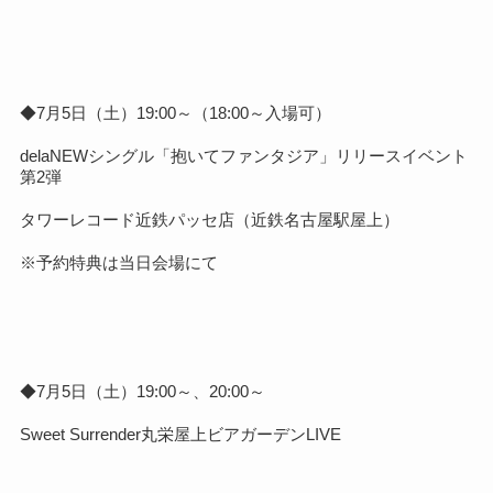
◆7月5日（土）19:00～（18:00～入場可）
delaNEWシングル「抱いてファンタジア」リリースイベント
第2弾
タワーレコード近鉄パッセ店（近鉄名古屋駅屋上）
※予約特典は当日会場にて
◆7月5日（土）19:00～、20:00～
Sweet Surrender丸栄屋上ビアガーデンLIVE