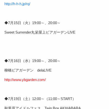
http://h-h-h.jp/rq/
◆7月15日（火）19:00～、20:00～
Sweet Surrender丸栄屋上ビアガーデンLIVE
◆7月16日（水）19:00～、20:00～
柳橋ビアガーデン delaLIVE
http://www.ybgarden.com/
◆7月19日（土）12:00～（11:00～START）
秋葉原アイドルフェス Twin Box AKIHABARA