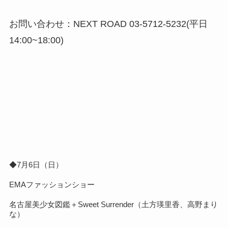
お問い合わせ：NEXT ROAD 03-5712-5232(平日
14:00~18:00)
◆7月6日（日）
EMAファッションショー
名古屋美少女図鑑＋Sweet Surrender（土方瑛里香、高野まり
な）