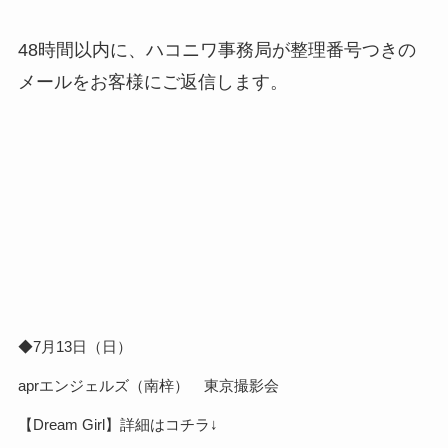
48時間以内に、ハコニワ事務局が整理番号つきの
メールをお客様にご返信します。
◆7月13日（日）
aprエンジェルズ（南梓） 東京撮影会
【Dream Girl】
詳細はコチラ↓