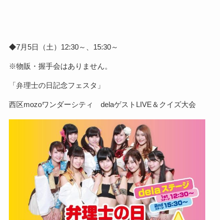
◆7月5日（土）12:30～、15:30～
※物販・握手会はありません。
「弁理士の日記念フェスタ」
西区mozoワンダーシティ
delaゲストLIVE＆クイズ大会