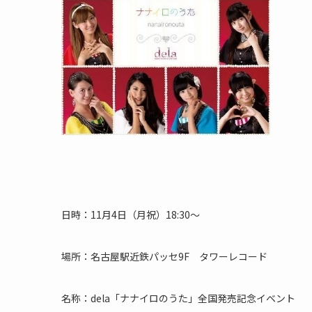
日時：11月4日（月祝）18:30～
場所：名古屋駅近鉄パッセ9F タワーレコード
名称：dela「ナナイロのうた」全国発売記念イベント