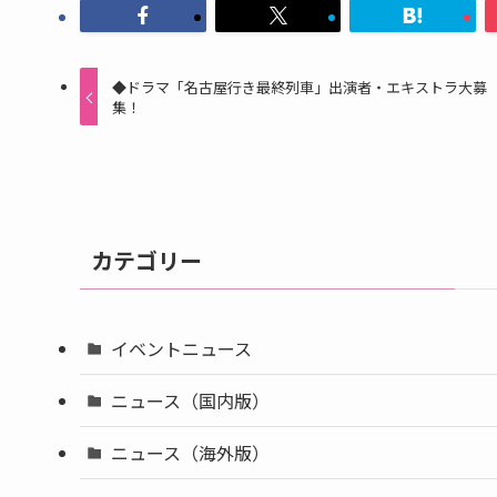
◆ドラマ「名古屋行き最終列車」出演者・エキストラ大募
集！
カテゴリー
イベントニュース
ニュース（国内版）
ニュース（海外版）