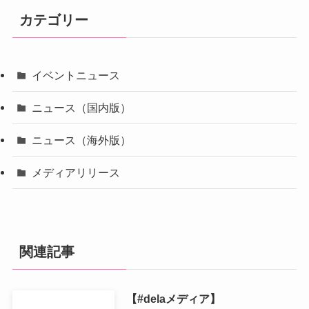
カテゴリー
イベントニュース
ニュース（国内版）
ニュース（海外版）
メディアリリース
関連記事
【#delaメディア】