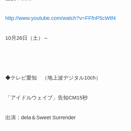
http://www.youtube.com/watch?v=FFfnP5cWtf4
10月26日（土）～
◆テレビ愛知 （地上波デジタル10ch）
「アイドルウェイブ」告知CM15秒
出演：dela＆Sweet Surrender