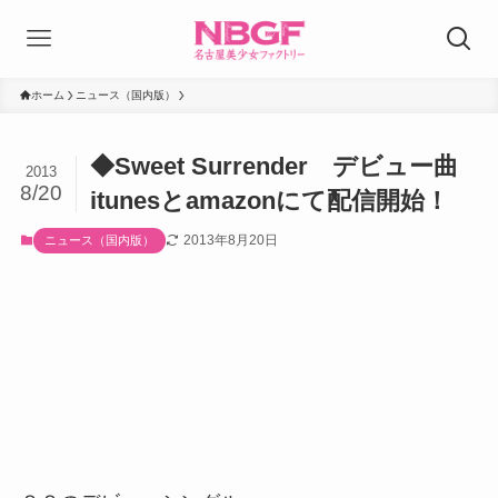
ホーム
ニュース（国内版）
◆Sweet Surrender デビュー曲
2013
8/20
itunesとamazonにて配信開始！
2013年8月20日
ニュース（国内版）