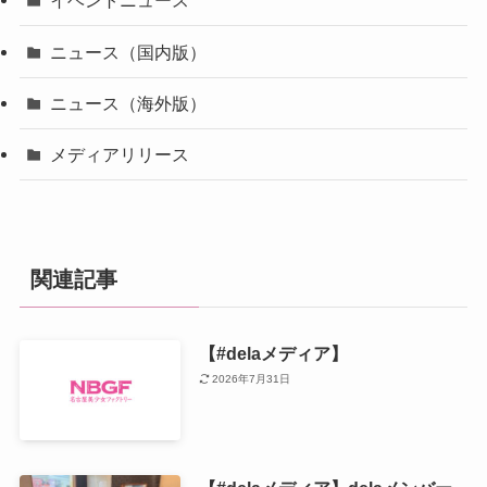
イベントニュース
ニュース（国内版）
ニュース（海外版）
メディアリリース
関連記事
【#delaメディア】
2026年7月31日