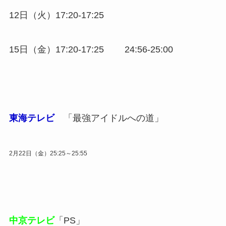
12日（火）17:20-17:25
15日（金）17:20-17:25 24:56-25:00
東海テレビ
「最強アイドルへの道」
2月22日（金）25:25～25:55
中京テレビ
「PS」