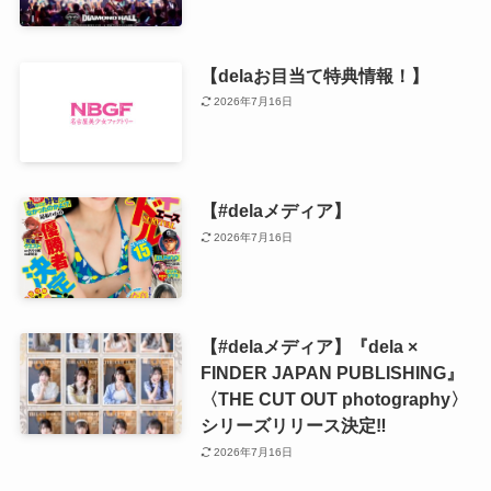
【delaお目当て特典情報！】
2026年7月16日
【#delaメディア】
2026年7月16日
【#delaメディア】『dela ×
FINDER JAPAN PUBLISHING』
〈THE CUT OUT photography〉
シリーズリリース決定‼️
2026年7月16日