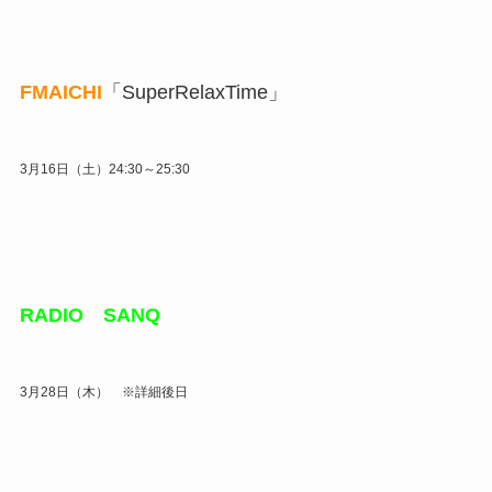
FMAICHI
「SuperRelaxTime」
3月16日（土）24:30～25:30
RADIO SANQ
3月28日（木） ※詳細後日