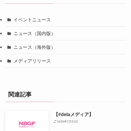
イベントニュース
ニュース（国内版）
ニュース（海外版）
メディアリリース
関連記事
【#delaメディア】
2026年7月31日