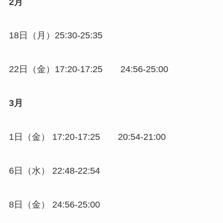
2月
18日（月）25:30-25:35
22日（金）17:20-17:25 24:56-25:00
3月
1日（金） 17:20-17:25 20:54-21:00
6日（水） 22:48-22:54
8日（金） 24:56-25:00