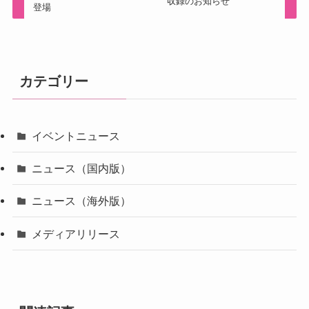
収録のお知らせ
登場
カテゴリー
イベントニュース
ニュース（国内版）
ニュース（海外版）
メディアリリース