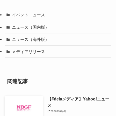
イベントニュース
ニュース（国内版）
ニュース（海外版）
メディアリリース
関連記事
【#delaメディア】Yahoo!ニュー
ス
2026年6月4日