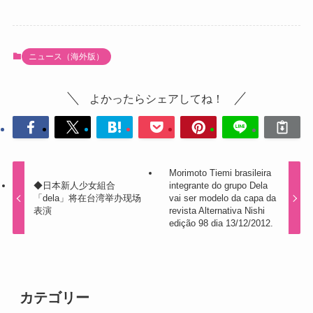
ニュース（海外版）
よかったらシェアしてね！
Morimoto Tiemi brasileira
◆日本新人少女組合
integrante do grupo Dela
「dela」将在台湾举办现场
vai ser modelo da capa da
表演
revista Alternativa Nishi
edição 98 dia 13/12/2012.
カテゴリー