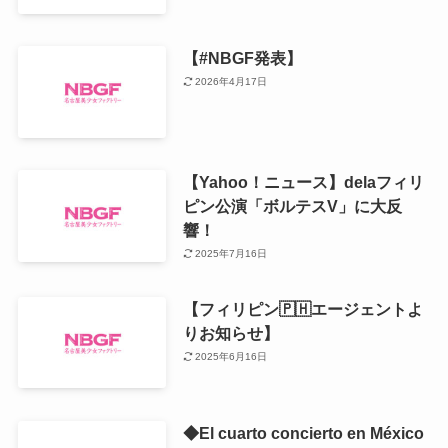
【#NBGF発表】
2026年4月17日
【Yahoo！ニュース】delaフィリ
ピン公演「ボルテスV」に大反
響！
2025年7月16日
【フィリピン🇵🇭エージェントよ
りお知らせ】
2025年6月16日
◆El cuarto concierto en México