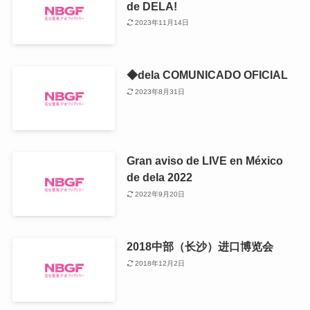
de DELA!
2023年11月14日
◆dela COMUNICADO OFICIAL
2023年8月31日
Gran aviso de LIVE en México
de dela 2022
2022年9月20日
2018中部（长沙）进口博览会
2018年12月2日