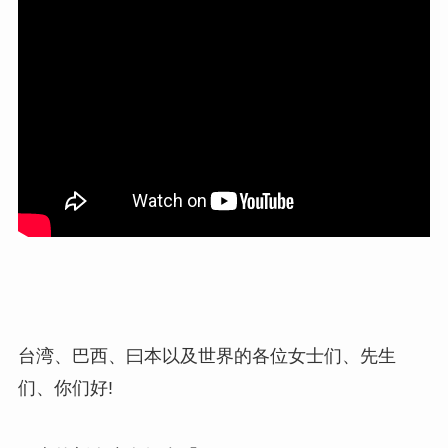
台湾、巴西、曰本以及世界的各位女士们、先生
们、你们好!