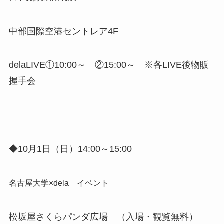
中部国際空港セントレア4F
delaLIVE①10:00～ ②15:00～ ※各LIVE後物販
握手会
◆10月1日（日）14:00～15:00
名古屋大学×dela イベント
松坂屋さくらパンダ広場 （入場・観覧無料）