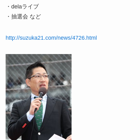
・delaライブ
・抽選会 など
http://suzuka21.com/news/4726.html