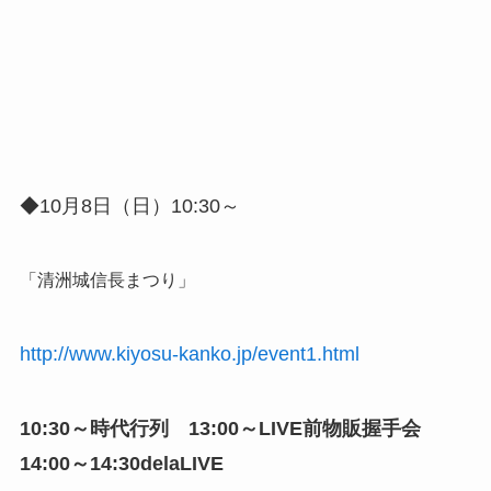
◆10月8日（日）10:30～
「清洲城信長まつり」
http://www.kiyosu-kanko.jp/event1.html
10:30～時代行列 13:00～LIVE前物販握手会
14:00～14:30delaLIVE