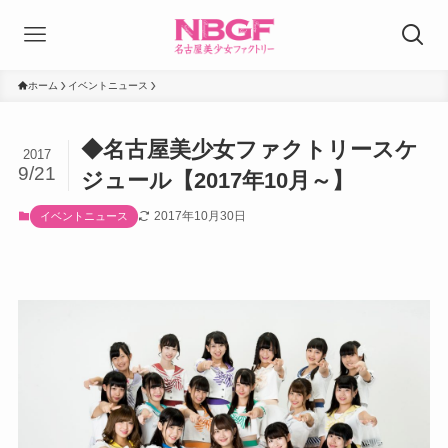
ホーム
イベントニュース
◆名古屋美少女ファクトリースケ
2017
9/21
ジュール【2017年10月～】
2017年10月30日
イベントニュース