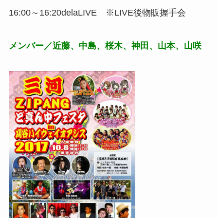
16:00～16:20delaLIVE ※LIVE後物販握手会
メンバー／近藤、中島、桜木、神田、山本、山咲