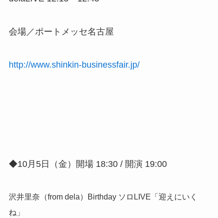
会場／ポートメッセ名古屋
http://www.shinkin-businessfair.jp/
◆10月5日（金）開場 18:30 / 開演 19:00
沢井里奈（from dela）Birthday ソロLIVE「迎えにいく
ね」