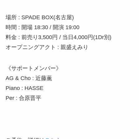
場所 : SPADE BOX(名古屋)
時間 : 開場 18:30 / 開演 19:00
料金 : 前売り3,500円 / 当日4,000円(1Dr別)
オープニングアクト : 親盛えみり
《サポートメンバー》
AG & Cho : 近藤薫
Piano : HASSE
Per : 合原晋平