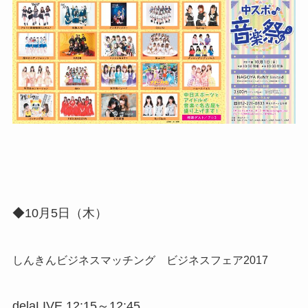
◆10月5日（木）
しんきんビジネスマッチング ビジネスフェア2017
delaLIVE 12:15～12:45