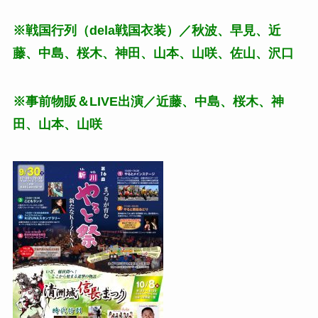
※戦国行列（dela戦国衣装）／秋波、早見、近
藤、中島、桜木、神田、山本、山咲、佐山、沢口
※事前物販＆LIVE出演／近藤、中島、桜木、神
田、山本、山咲