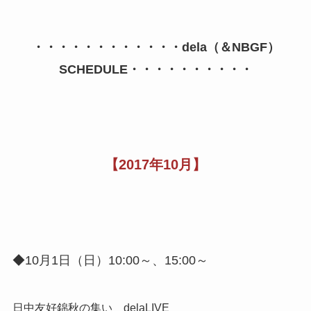
・・・・・・・・・・・・dela（＆NBGF）
SCHEDULE・・・・・・・・・・
【2017年10月】
◆10月1日（日）10:00～、15:00～
日中友好錦秋の集い delaLIVE