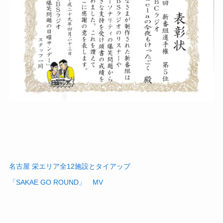
名古屋 栄エリア全12施設とタイアップ
「SAKAE GO ROUND」 MV