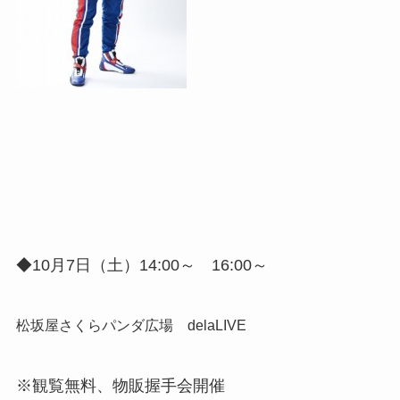
◆10月7日（土）14:00～ 16:00～
松坂屋さくらパンダ広場 delaLIVE
※観覧無料、物販握手会開催