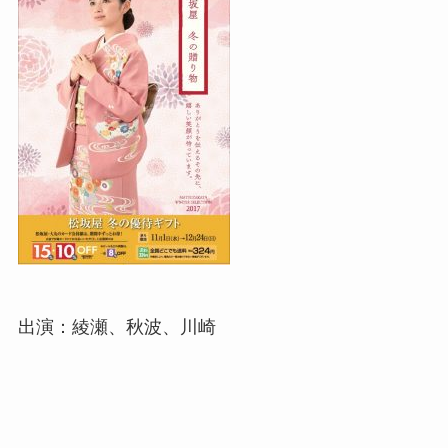
出演：綾瀬、秋波、川崎