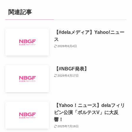
関連記事
【#delaメディア】Yahoo!ニュー
ス
2026年6月4日
【#NBGF発表】
2026年4月17日
【Yahoo！ニュース】delaフィリ
ピン公演「ボルテスV」に大反
響！
2025年7月16日