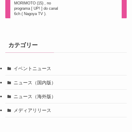
MORIMOTO (15) , no
programa [ UP! ] do canal
6ch ( Nagoya TV ).
カテゴリー
イベントニュース
ニュース（国内版）
ニュース（海外版）
メディアリリース