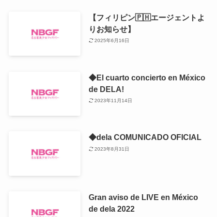
【フィリピン🇵🇭エージェントよ
りお知らせ】
2025年6月16日
◆El cuarto concierto en México
de DELA!
2023年11月14日
◆dela COMUNICADO OFICIAL
2023年8月31日
Gran aviso de LIVE en México
de dela 2022