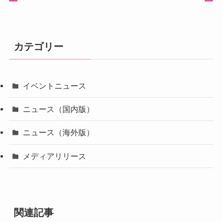
カテゴリー
イベントニュース
ニュース（国内版）
ニュース（海外版）
メディアリリース
関連記事