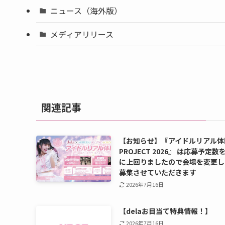
ニュース（海外版）
メディアリリース
関連記事
【お知らせ】『アイドルリアル体
PROJECT 2026』 は応募予定数
に上回りましたので会場を変更し
募集させていただきます
2026年7月16日
【delaお目当て特典情報！】
2026年7月16日