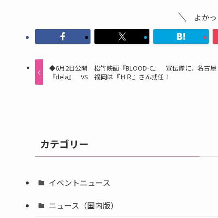
よかっ
◆6月2日公開 松竹映画『BLOOD-C』 宣伝隊に、名古屋
『dela』 VS 福岡は『ＨＲ』さん就任！
カテゴリー
イベントニュース
ニュース（国内版）