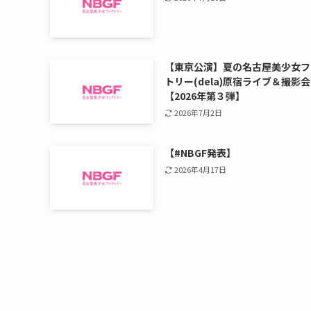
【東京公演】夏の名古屋美少女フ
トリー(dela)原宿ライブ＆撮影会
【2026年第３弾】
2026年7月2日
【#NBGF発表】
2026年4月17日