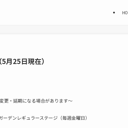
HO
5月25日現在）
変更・延期になる場合があります～
ビアガーデンレギュラーステージ（毎週金曜日）