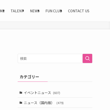
ME
TALENT
NEWS
FUN CLUB
CONTACT US
カテゴリー
イベントニュース
(607)
ニュース（国内版）
(479)