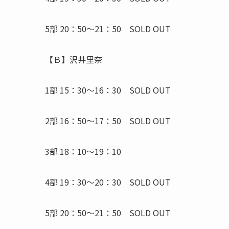
5部 20：50～21：50 SOLD OUT
【Ｂ】沢井里奈
1部 15：30～16：30 SOLD OUT
2部 16：50～17：50 SOLD OUT
3部 18：10～19：10
4部 19：30～20：30 SOLD OUT
5部 20：50～21：50 SOLD OUT