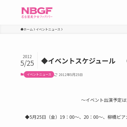
ホーム
イベントニュース
2012
◆イベントスケジュール （
5/25
イベントニュース
2012年5月25日
～イベント出演予定は
◆5月25日（金）19：00～、20：00～、柳橋