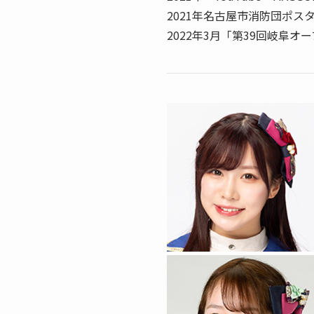
2021年名古屋市消防団ポス
2022年3月「第39回岐阜オ